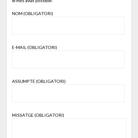
el més aviat possible:
NOM (OBLIGATORI)
E-MAIL (OBLIGATORI)
ASSUMPTE (OBLIGATORI)
MISSATGE (OBLIGATORI)