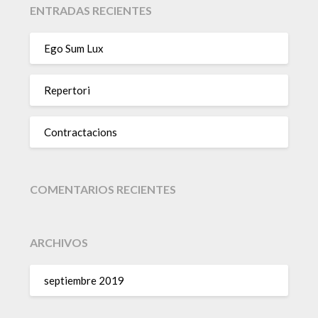
ENTRADAS RECIENTES
Ego Sum Lux
Repertori
Contractacions
COMENTARIOS RECIENTES
ARCHIVOS
septiembre 2019