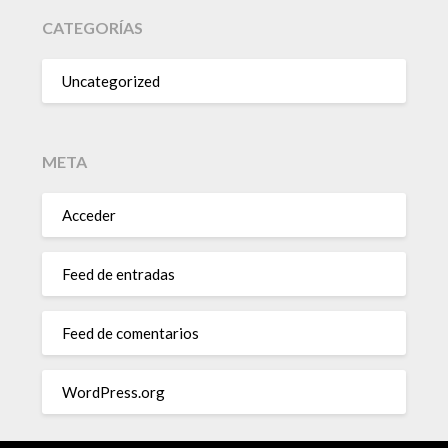
CATEGORÍAS
Uncategorized
META
Acceder
Feed de entradas
Feed de comentarios
WordPress.org