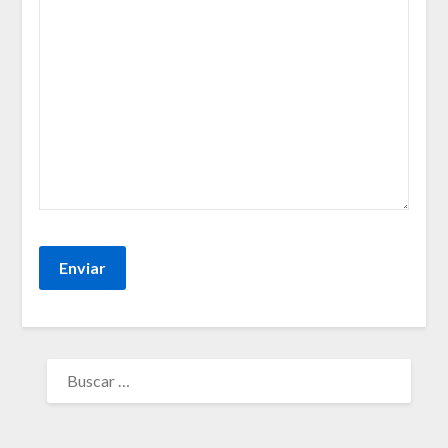
BUSCAR: