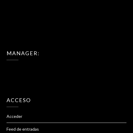
MANAGER:
ACCESO
Acceder
Feed de entradas